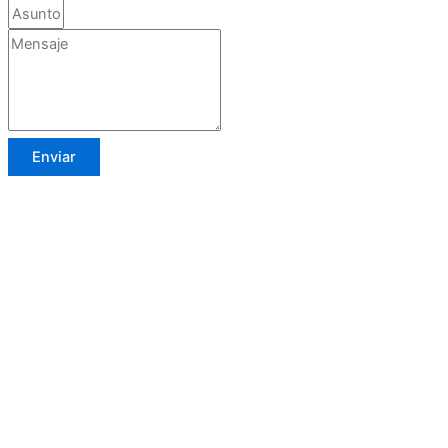
Enviar