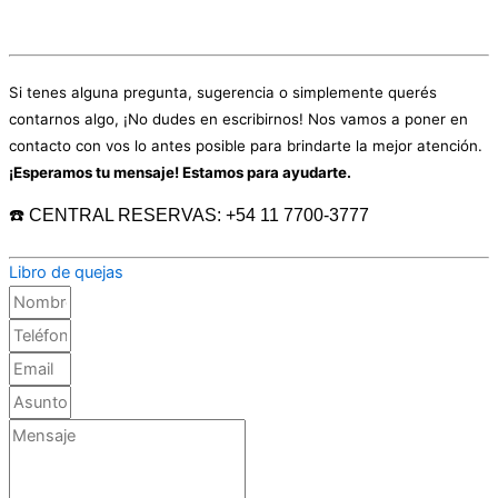
Si tenes alguna pregunta, sugerencia o simplemente querés
contarnos algo, ¡No dudes en escribirnos! Nos vamos a poner en
contacto con vos lo antes posible para brindarte la mejor atención.
¡Esperamos tu mensaje! Estamos para ayudarte.
☎️ CENTRAL RESERVAS: +54 11 7700-3777
Libro de quejas