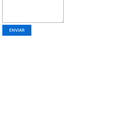
ENVIAR