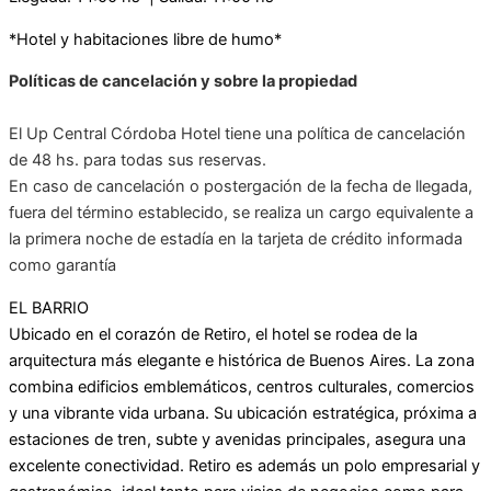
*Hotel y habitaciones libre de humo*
Políticas de cancelación y sobre la propiedad
El Up Central Córdoba Hotel tiene una política de cancelación
de 48 hs. para todas sus reservas.
En caso de cancelación o postergación de la fecha de llegada,
fuera del término establecido, se realiza un cargo equivalente a
la primera noche de estadía en la tarjeta de crédito informada
como garantía
EL BARRIO
Ubicado en el corazón de Retiro, el hotel se rodea de la
arquitectura más elegante e histórica de Buenos Aires. La zona
combina edificios emblemáticos, centros culturales, comercios
y una vibrante vida urbana. Su ubicación estratégica, próxima a
estaciones de tren, subte y avenidas principales, asegura una
excelente conectividad. Retiro es además un polo empresarial y