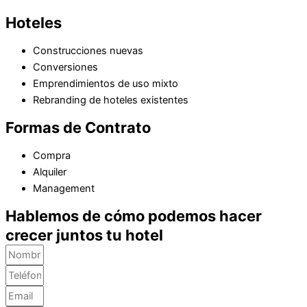
Hoteles
Construcciones nuevas
Conversiones
Emprendimientos de uso mixto
Rebranding de hoteles existentes
Formas de Contrato
Compra
Alquiler
Management
Hablemos de cómo podemos hacer
crecer juntos tu hotel