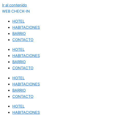
Ir al contenido
WEB CHECK-IN
HOTEL
HABITACIONES
BARRIO
CONTACTO
HOTEL
HABITACIONES
BARRIO
CONTACTO
HOTEL
HABITACIONES
BARRIO
CONTACTO
HOTEL
HABITACIONES