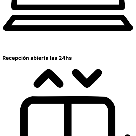
Recepción abierta las 24hs