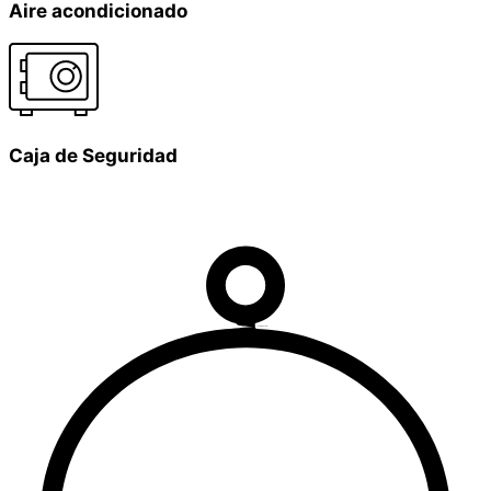
Aire acondicionado
Caja de Seguridad