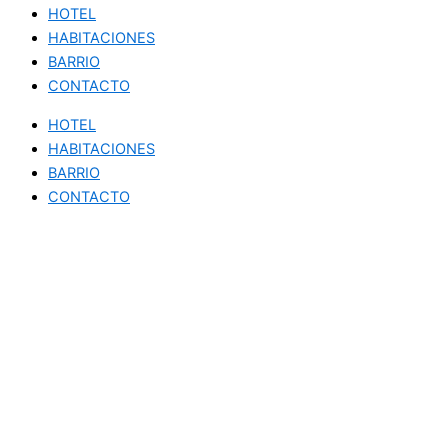
HOTEL
HABITACIONES
BARRIO
CONTACTO
HOTEL
HABITACIONES
BARRIO
CONTACTO