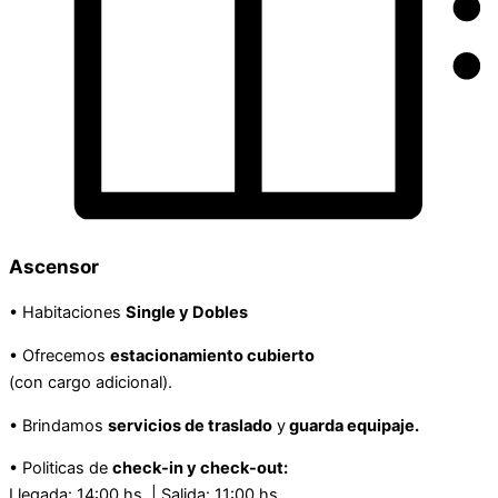
Ascensor
• Habitaciones
Single y Dobles
• Ofrecemos
estacionamiento cubierto
(con cargo adicional).
• Brindamos
servicios de traslado
y
guarda equipaje.
• Politicas de
check-in y check-out:
Llegada: 14:00 hs | Salida: 11:00 hs