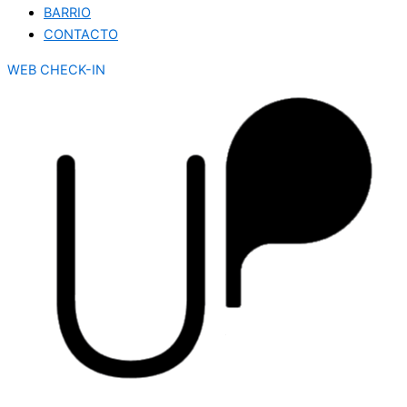
BARRIO
CONTACTO
WEB CHECK-IN