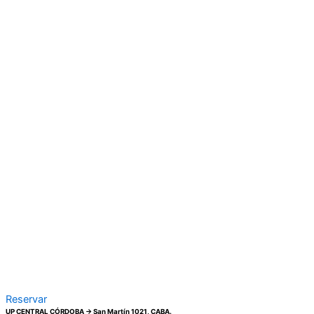
Reservar
UP CENTRAL CÓRDOBA → San Martín 1021, CABA.