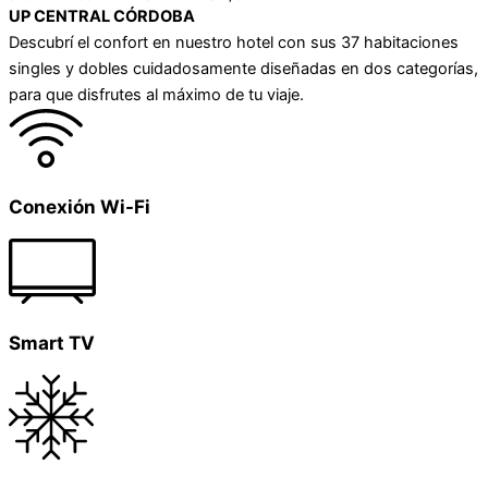
UP CENTRAL CÓRDOBA
Descubrí el confort en nuestro hotel con sus 37 habitaciones
singles y dobles cuidadosamente diseñadas en dos categorías,
para que disfrutes al máximo de tu viaje.
Conexión Wi-Fi
Smart TV