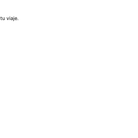
u viaje.