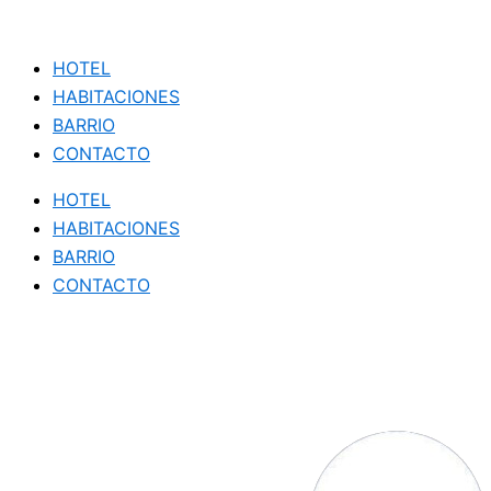
HOTEL
HABITACIONES
BARRIO
CONTACTO
HOTEL
HABITACIONES
BARRIO
CONTACTO