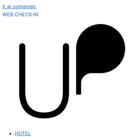
Ir al contenido
WEB CHECK-IN
HOTEL