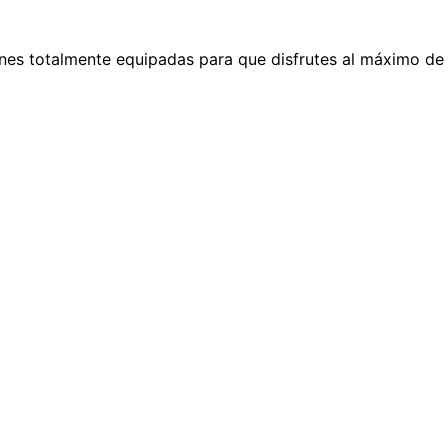
nes totalmente equipadas para que disfrutes al máximo de t