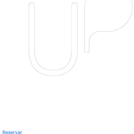
Reservar