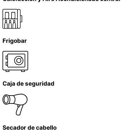
Frigobar
Caja de seguridad
Secador de cabello