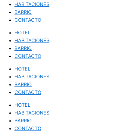
HABITACIONES
BARRIO
CONTACTO
HOTEL
HABITACIONES
BARRIO
CONTACTO
HOTEL
HABITACIONES
BARRIO
CONTACTO
HOTEL
HABITACIONES
BARRIO
CONTACTO