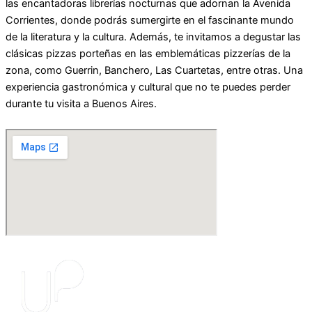
las encantadoras librerías nocturnas que adornan la Avenida
Corrientes, donde podrás sumergirte en el fascinante mundo
de la literatura y la cultura. Además, te invitamos a degustar las
clásicas pizzas porteñas en las emblemáticas pizzerías de la
zona, como Guerrin, Banchero, Las Cuartetas, entre otras. Una
experiencia gastronómica y cultural que no te puedes perder
durante tu visita a Buenos Aires.