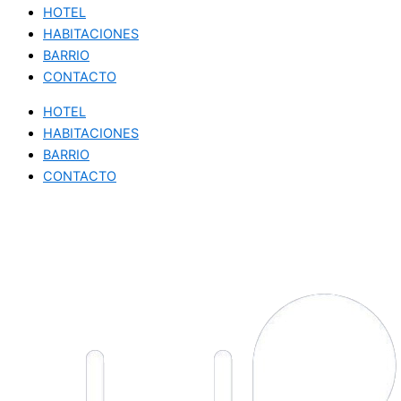
HOTEL
HABITACIONES
BARRIO
CONTACTO
HOTEL
HABITACIONES
BARRIO
CONTACTO