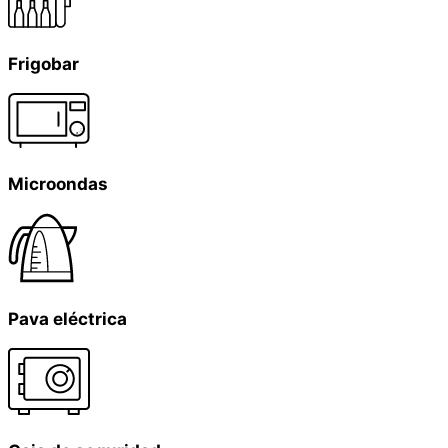
Frigobar
Microondas
Pava eléctrica