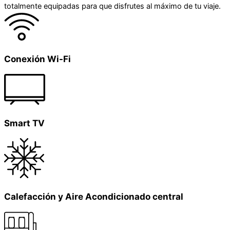
totalmente equipadas para que disfrutes al máximo de tu viaje.
Conexión Wi-Fi
Smart TV
Calefacción y Aire Acondicionado central