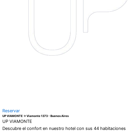
Reservar
UP VIAMONTE → Viamonte 1373 - Buenos Aires
UP VIAMONTE
Descubre el confort en nuestro hotel con sus 44 habitaciones