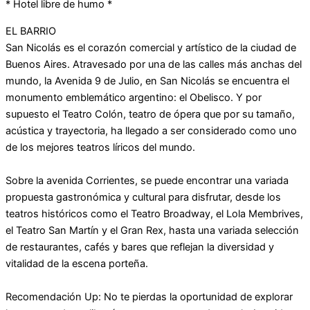
* Hotel libre de humo *
EL BARRIO
San Nicolás es el corazón comercial y artístico de la ciudad de
Buenos Aires. Atravesado por una de las calles más anchas del
mundo, la Avenida 9 de Julio, en San Nicolás se encuentra el
monumento emblemático argentino: el Obelisco. Y por
supuesto el Teatro Colón, teatro de ópera que por su tamaño,
acústica y trayectoria, ha llegado a ser considerado como uno
de los mejores teatros líricos del mundo.
Sobre la avenida Corrientes, se puede encontrar una variada
propuesta gastronómica y cultural para disfrutar, desde los
teatros históricos como el Teatro Broadway, el Lola Membrives,
el Teatro San Martín y el Gran Rex, hasta una variada selección
de restaurantes, cafés y bares que reflejan la diversidad y
vitalidad de la escena porteña.
Recomendación Up: No te pierdas la oportunidad de explorar