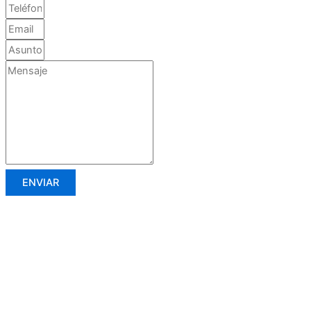
ENVIAR