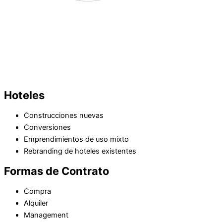
Hoteles
Construcciones nuevas
Conversiones
Emprendimientos de uso mixto
Rebranding de hoteles existentes
Formas de Contrato
Compra
Alquiler
Management