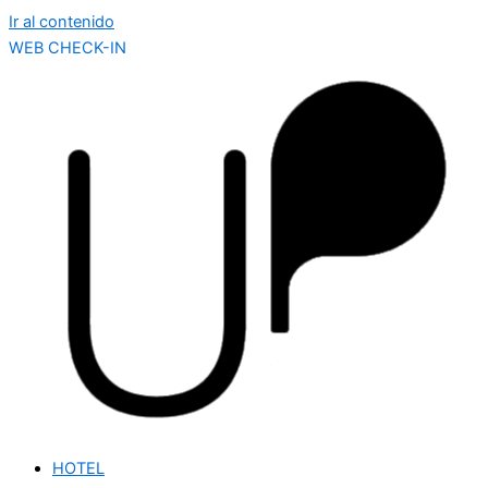
Ir al contenido
WEB CHECK-IN
HOTEL