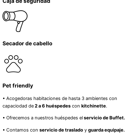
Caja de seguridad
Secador de cabello
Pet friendly
• Acogedoras habitaciones de hasta 3 ambientes con
capaciodad de
2 a 6 huéspedes
con
kitchinette
.
• Ofrecemos a nuestros huéspedes el
servicio de Buffet.
• Contamos con
servicio de traslado
y
guarda equipaje.