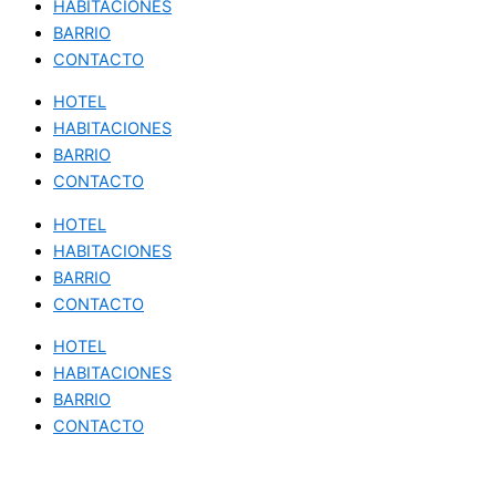
HABITACIONES
BARRIO
CONTACTO
HOTEL
HABITACIONES
BARRIO
CONTACTO
HOTEL
HABITACIONES
BARRIO
CONTACTO
HOTEL
HABITACIONES
BARRIO
CONTACTO